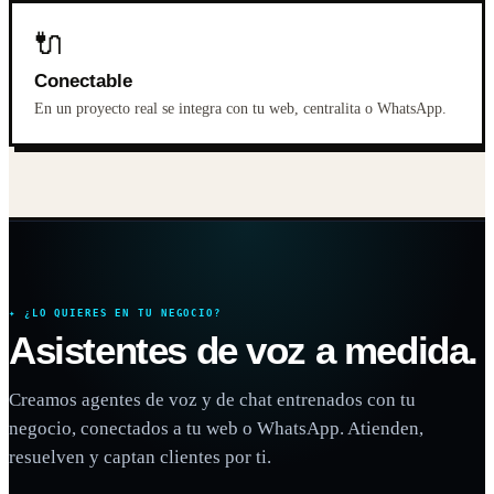
🔌
Conectable
En un proyecto real se integra con tu web, centralita o WhatsApp.
✦ ¿LO QUIERES EN TU NEGOCIO?
Asistentes de voz a medida.
Creamos agentes de voz y de chat entrenados con tu
negocio, conectados a tu web o WhatsApp. Atienden,
resuelven y captan clientes por ti.