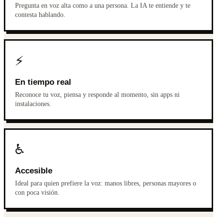
Pregunta en voz alta como a una persona. La IA te entiende y te
contesta hablando.
⚡
En tiempo real
Reconoce tu voz, piensa y responde al momento, sin apps ni
instalaciones.
♿
Accesible
Ideal para quien prefiere la voz: manos libres, personas mayores o
con poca visión.