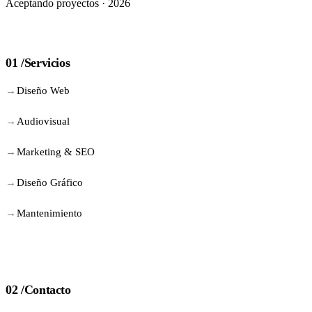
Aceptando proyectos · 2026
01 /
Servicios
Diseño Web
Audiovisual
Marketing & SEO
Diseño Gráfico
Mantenimiento
02 /
Contacto