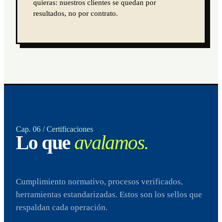
quieras: nuestros clientes se quedan por
resultados, no por contrato.
Cap. 06 / Certificaciones
Lo que
avalamos.
Cumplimiento normativo, procesos verificados,
herramientas estandarizadas. Estos son los sellos que
respaldan cada operación.