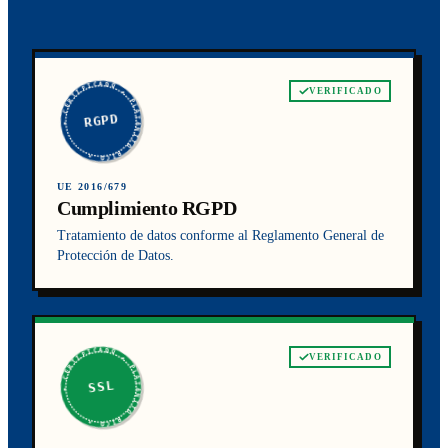
★ CERTIFICADO ★ PLATANITO RICO ★
VERIFICADO
RGPD
UE 2016/679
Cumplimiento RGPD
Tratamiento de datos conforme al Reglamento General de
Protección de Datos.
★ CERTIFICADO ★ PLATANITO RICO ★
VERIFICADO
SSL