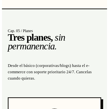
Cap. 05 / Planes
Tres planes,
sin
permanencia.
Desde el básico (corporativas/blogs) hasta el e-
commerce con soporte prioritario 24/7. Cancelas
cuando quieras.