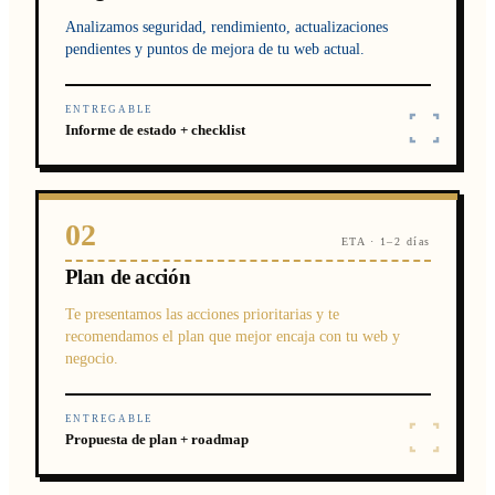
Analizamos seguridad, rendimiento, actualizaciones
pendientes y puntos de mejora de tu web actual.
ENTREGABLE
Informe de estado + checklist
02
ETA · 1–2 días
Plan de acción
Te presentamos las acciones prioritarias y te
recomendamos el plan que mejor encaja con tu web y
negocio.
ENTREGABLE
Propuesta de plan + roadmap