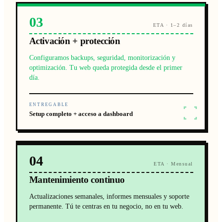
03
ETA · 1–2 días
Activación + protección
Configuramos backups, seguridad, monitorización y
optimización. Tu web queda protegida desde el primer
día.
ENTREGABLE
Setup completo + acceso a dashboard
04
ETA · Mensual
Mantenimiento continuo
Actualizaciones semanales, informes mensuales y soporte
permanente. Tú te centras en tu negocio, no en tu web.