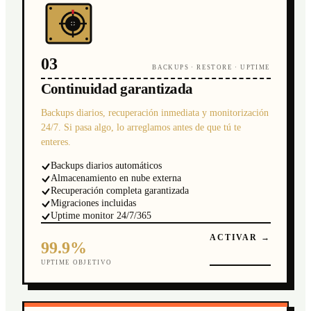
03
BACKUPS · RESTORE · UPTIME
Continuidad garantizada
Backups diarios, recuperación inmediata y monitorización
24/7. Si pasa algo, lo arreglamos antes de que tú te
enteres.
Backups diarios automáticos
Almacenamiento en nube externa
Recuperación completa garantizada
Migraciones incluidas
Uptime monitor 24/7/365
ACTIVAR →
99.9%
UPTIME OBJETIVO