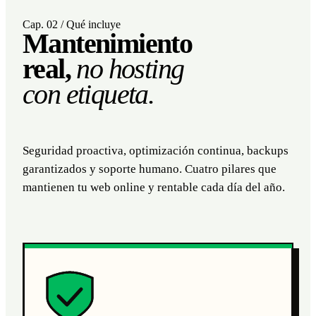
Cap. 02 / Qué incluye
Mantenimiento
real,
no hosting
con etiqueta.
Seguridad proactiva, optimización continua, backups
garantizados y soporte humano. Cuatro pilares que
mantienen tu web online y rentable cada día del año.