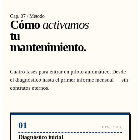
Cap. 07 / Método
Cómo
activamos
tu
mantenimiento.
Cuatro fases para entrar en piloto automático. Desde
el diagnóstico hasta el primer informe mensual — sin
contratos eternos.
01
ETA · 1 día
Diagnóstico inicial