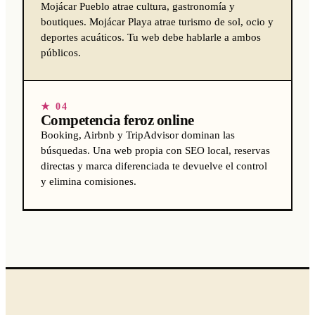
Mojácar Pueblo atrae cultura, gastronomía y
boutiques. Mojácar Playa atrae turismo de sol, ocio y
deportes acuáticos. Tu web debe hablarle a ambos
públicos.
★ 04
Competencia feroz online
Booking, Airbnb y TripAdvisor dominan las
búsquedas. Una web propia con SEO local, reservas
directas y marca diferenciada te devuelve el control
y elimina comisiones.