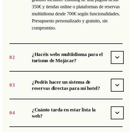
350€ y tiendas online o plataformas de reservas
multiidioma desde 700€ según funcionalidades.
Presupuesto personalizado y gratuito, sin
compromiso.
¿Hacéis webs multiidioma para el
02
turismo de Mojácar?
¿Podéis hacer un sistema de
03
reservas directas para mi hotel?
¿Cuánto tarda en estar lista la
04
web?