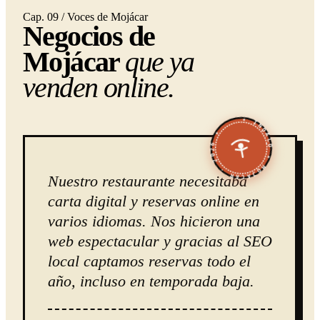
Cap. 09 / Voces de Mojácar
Negocios de
Mojácar
que ya
venden online.
★ INDALO ★ MOJÁCAR · 2026 ★
Nuestro restaurante necesitaba
carta digital y reservas online en
varios idiomas. Nos hicieron una
web espectacular y gracias al SEO
local captamos reservas todo el
año, incluso en temporada baja.