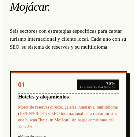
Mojácar.
Seis sectores con estrategias específicas para captar
turismo internacional y cliente local. Cada uno con su
SEO, su sistema de reservas y su multiidioma.
01
70%
TURISMO BUSCA ONLINE
Hoteles y alojamientos
Motor de reservas directo, galería inmersiva, multiidioma
(ES/EN/FR/DE) y SEO internacional para captar turistas
que buscan "hotel in Mojácar" sin pagar comisiones del
15–20%.
+
Motor de reservas