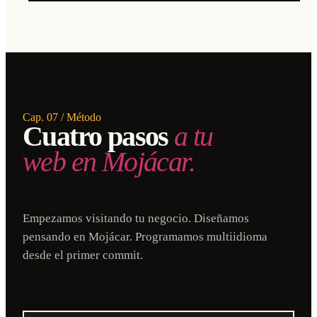
Cap. 07 / Método
Cuatro pasos
a tu
web en Mojácar.
Empezamos visitando tu negocio. Diseñamos
pensando en Mojácar. Programamos multiidioma
desde el primer commit.