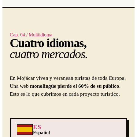
Cap. 04 / Multiidioma
Cuatro idiomas,
cuatro mercados.
En Mojácar viven y veranean turistas de toda Europa.
Una web
monolingüe pierde el 60% de su público
.
Esto es lo que cubrimos en cada proyecto turístico.
ES
Español