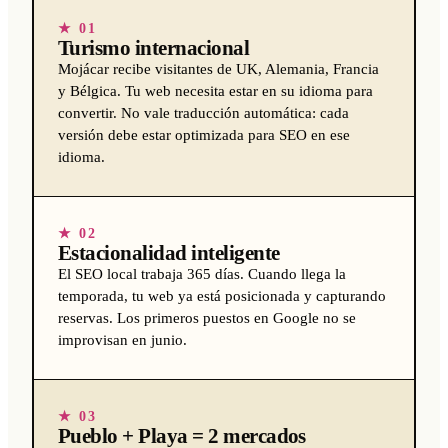
★ 01
Turismo internacional
Mojácar recibe visitantes de UK, Alemania, Francia
y Bélgica. Tu web necesita estar en su idioma para
convertir. No vale traducción automática: cada
versión debe estar optimizada para SEO en ese
idioma.
★ 02
Estacionalidad inteligente
El SEO local trabaja 365 días. Cuando llega la
temporada, tu web ya está posicionada y capturando
reservas. Los primeros puestos en Google no se
improvisan en junio.
★ 03
Pueblo + Playa = 2 mercados