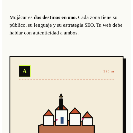
Mojácar es
dos destinos en uno
. Cada zona tiene su
público, su lenguaje y su estrategia SEO. Tu web debe
hablar con autenticidad a ambos.
A
↑ 175 m