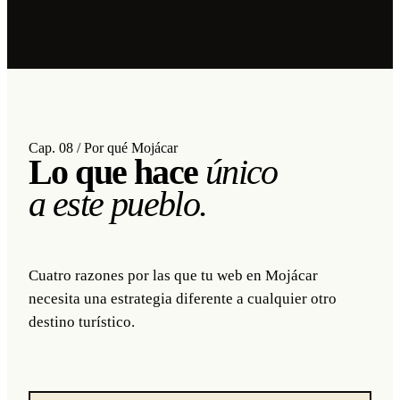
Cap. 08 / Por qué Mojácar
Lo que hace
único
a este pueblo.
Cuatro razones por las que tu web en Mojácar
necesita una estrategia diferente a cualquier otro
destino turístico.