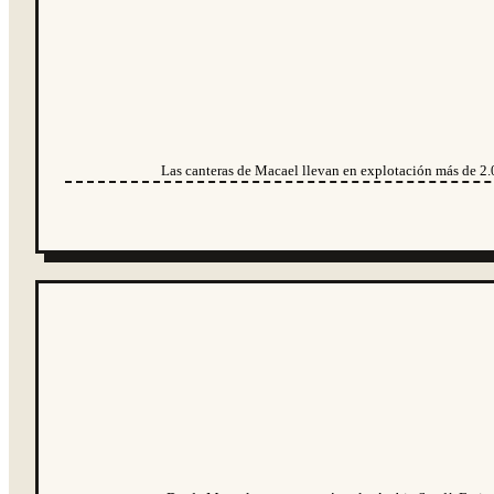
Las canteras de Macael llevan en explotación más de 2.