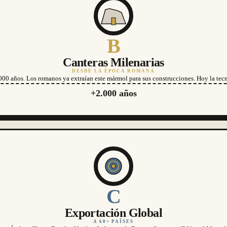
B
Canteras Milenarias
DESDE LA ÉPOCA ROMANA
000 años. Los romanos ya extraían este mármol para sus construcciones. Hoy la tecn
+2.000 años
C
Exportación Global
A 60+ PAÍSES