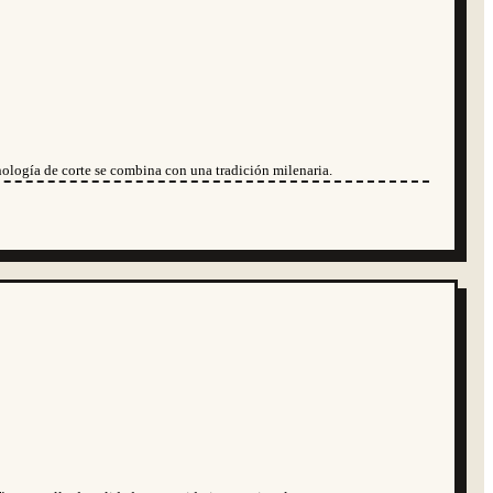
ología de corte se combina con una tradición milenaria.