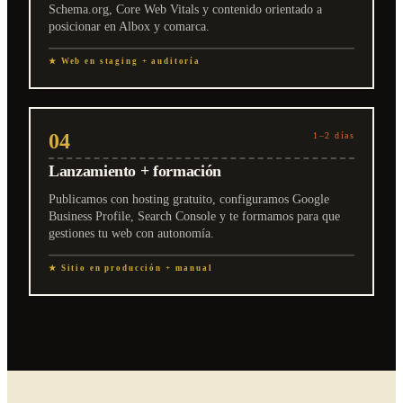
Schema.org, Core Web Vitals y contenido orientado a
posicionar en Albox y comarca.
★ Web en staging + auditoría
04
1–2 días
Lanzamiento + formación
Publicamos con hosting gratuito, configuramos Google
Business Profile, Search Console y te formamos para que
gestiones tu web con autonomía.
★ Sitio en producción + manual