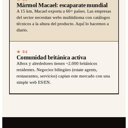
Mármol Macael: escaparate mundial
A 15 km, Macael exporta a 60+ países. Las empresas
del sector necesitan webs multiidioma con catálogos
técnicos a la altura del producto. Aquí lo hacemos a
diario.
★ 04
Comunidad británica activa
Albox y alrededores tienen ~2.000 británicos
residentes. Negocios bilingües (estate agents,
restaurantes, servicios) captan este mercado con una
simple web ES/EN.