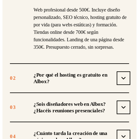
Web profesional desde 500€. Incluye diseño
personalizado, SEO técnico, hosting gratuito de
por vida (para webs estáticas) y formación.
Tiendas online desde 700€ según
funcionalidades. Landing de una página desde
350€. Presupuesto cerrado, sin sorpresas.
¿Por qué el hosting es gratuito en
02
Albox?
¿Sois diseñadores web en Albox?
03
¿Hacéis reuniones presenciales?
¿Cuánto tarda la creación de una
04