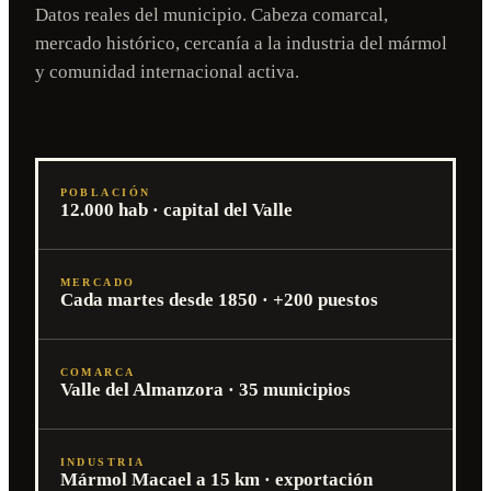
Datos reales del municipio. Cabeza comarcal,
mercado histórico, cercanía a la industria del mármol
y comunidad internacional activa.
POBLACIÓN
12.000 hab · capital del Valle
MERCADO
Cada martes desde 1850 · +200 puestos
COMARCA
Valle del Almanzora · 35 municipios
INDUSTRIA
Mármol Macael a 15 km · exportación