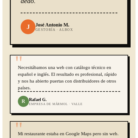
dedo.
José Antonio M.
J
GESTORÍA · ALBOX
"
Necesitábamos una web con catálogo técnico en
español e inglés. El resultado es profesional, rápido
y nos ha abierto puertas con distribuidores de otros
países.
Rafael G.
R
EMPRESA DE MÁRMOL · VALLE
"
Mi restaurante estaba en Google Maps pero sin web.