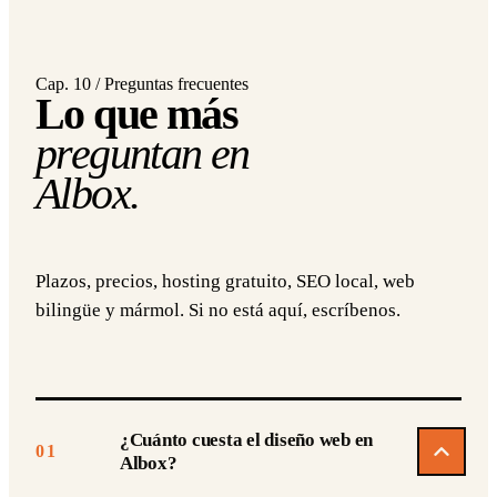
Cap. 10 / Preguntas frecuentes
Lo que más
preguntan en
Albox.
Plazos, precios, hosting gratuito, SEO local, web
bilingüe y mármol. Si no está aquí, escríbenos.
¿Cuánto cuesta el diseño web en
01
Albox?