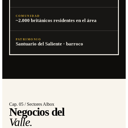
COMUNIDAD
~2.000 británicos residentes en el área
PATRIMONIO
Santuario del Saliente · barroco
Cap. 05 / Sectores Albox
Negocios del
Valle.