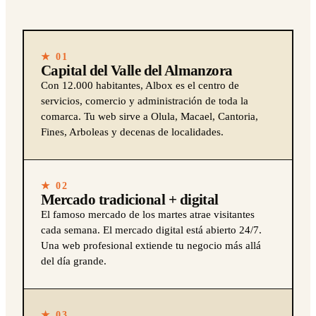
★ 01
Capital del Valle del Almanzora
Con 12.000 habitantes, Albox es el centro de
servicios, comercio y administración de toda la
comarca. Tu web sirve a Olula, Macael, Cantoria,
Fines, Arboleas y decenas de localidades.
★ 02
Mercado tradicional + digital
El famoso mercado de los martes atrae visitantes
cada semana. El mercado digital está abierto 24/7.
Una web profesional extiende tu negocio más allá
del día grande.
★ 03