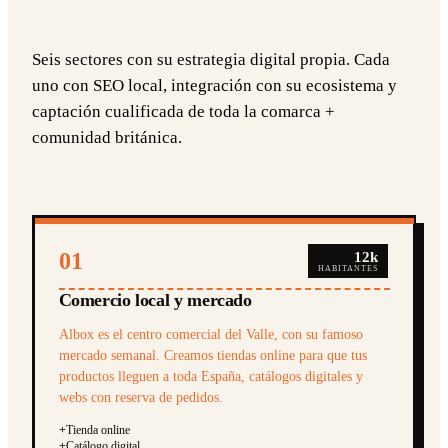
Seis sectores con su estrategia digital propia. Cada
uno con SEO local, integración con su ecosistema y
captación cualificada de toda la comarca +
comunidad británica.
01
12k
HABITANTES
Comercio local y mercado
Albox es el centro comercial del Valle, con su famoso
mercado semanal. Creamos tiendas online para que tus
productos lleguen a toda España, catálogos digitales y
webs con reserva de pedidos.
+
Tienda online
+
Catálogo digital