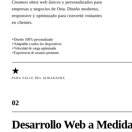
Creamos sitios web únicos y personalizados para
empresas y negocios de Oria. Diseño moderno,
responsive y optimizado para convertir visitantes
en clientes.
+
Diseño 100% personalizado
+
Adaptable a todos los dispositivos
+
Velocidad de carga optimizada
+
Experiencia de usuario premium
★
PARA VALLE DEL ALMANZORA
02
Desarrollo Web a Medid