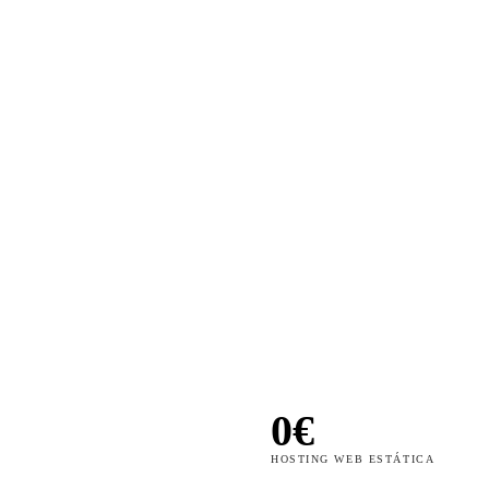
0€
HOSTING WEB ESTÁTICA