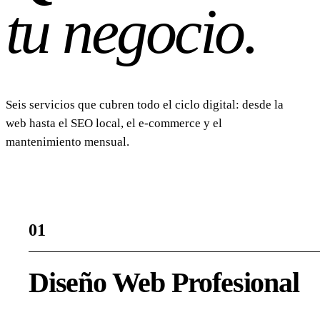
tu negocio.
Seis servicios que cubren todo el ciclo digital: desde la
web hasta el SEO local, el e-commerce y el
mantenimiento mensual.
01
Diseño Web Profesional