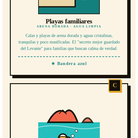
Playas familiares
ARENA DORADA · AGUA LIMPIA
Calas y playas de arena dorada y aguas cristalinas,
tranquilas y poco masificadas. El "secreto mejor guardado
del Levante" para familias que buscan calma de verdad.
★ Bandera azul
C