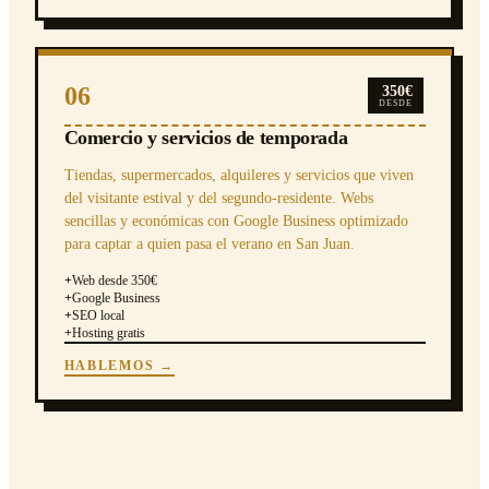
06
350€
DESDE
Comercio y servicios de temporada
Tiendas, supermercados, alquileres y servicios que viven
del visitante estival y del segundo-residente. Webs
sencillas y económicas con Google Business optimizado
para captar a quien pasa el verano en San Juan.
+
Web desde 350€
+
Google Business
+
SEO local
+
Hosting gratis
HABLEMOS →