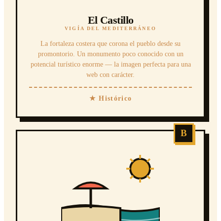
El Castillo
VIGÍA DEL MEDITERRÁNEO
La fortaleza costera que corona el pueblo desde su
promontorio. Un monumento poco conocido con un
potencial turístico enorme — la imagen perfecta para una
web con carácter.
★ Histórico
B