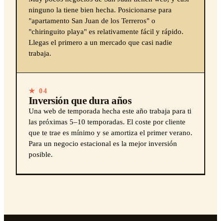
ninguno la tiene bien hecha. Posicionarse para
"apartamento San Juan de los Terreros" o
"chiringuito playa" es relativamente fácil y rápido.
Llegas el primero a un mercado que casi nadie
trabaja.
★ 04
Inversión que dura años
Una web de temporada hecha este año trabaja para ti
las próximas 5–10 temporadas. El coste por cliente
que te trae es mínimo y se amortiza el primer verano.
Para un negocio estacional es la mejor inversión
posible.