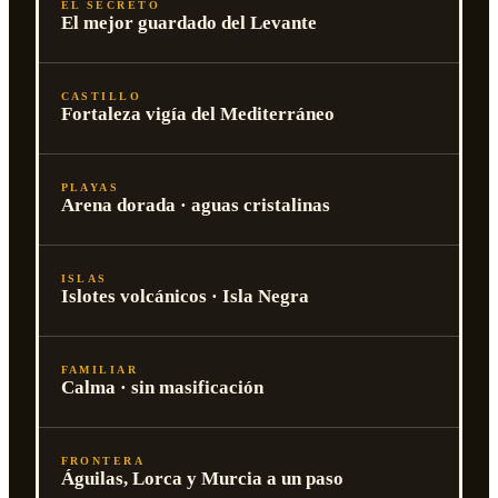
EL SECRETO
El mejor guardado del Levante
CASTILLO
Fortaleza vigía del Mediterráneo
PLAYAS
Arena dorada · aguas cristalinas
ISLAS
Islotes volcánicos · Isla Negra
FAMILIAR
Calma · sin masificación
FRONTERA
Águilas, Lorca y Murcia a un paso