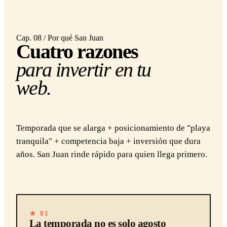
Cap. 08 / Por qué San Juan
Cuatro razones
para invertir en tu
web.
Temporada que se alarga + posicionamiento de "playa
tranquila" + competencia baja + inversión que dura
años. San Juan rinde rápido para quien llega primero.
★ 01
La temporada no es solo agosto