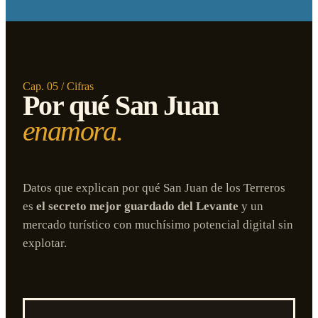
Cap. 05 / Cifras
Por qué San Juan
enamora.
Datos que explican por qué San Juan de los Terreros
es
el secreto mejor guardado del Levante
y un
mercado turístico con muchísimo potencial digital sin
explotar.