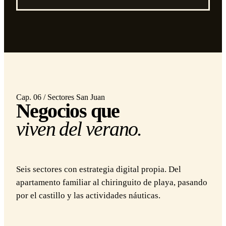
Cap. 06 / Sectores San Juan
Negocios que
viven del verano.
Seis sectores con estrategia digital propia. Del
apartamento familiar al chiringuito de playa, pasando
por el castillo y las actividades náuticas.