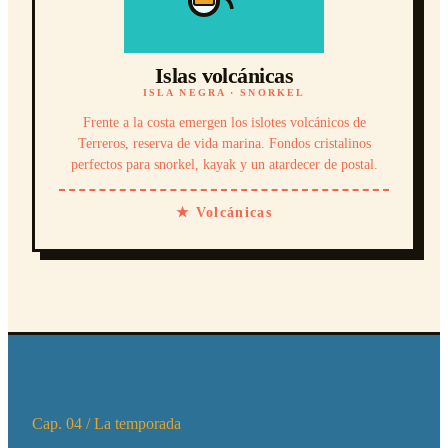
Islas volcánicas
ISLA NEGRA · SNORKEL
Frente a la costa emergen los islotes volcánicos de
Terreros, reserva de vida marina. Fondos cristalinos
perfectos para snorkel, kayak y un atardecer de postal.
★ Volcánicas
Cap. 04 / La temporada