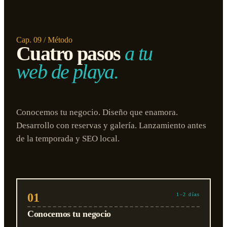
Cap. 09 / Método
Cuatro pasos
a tu
web de playa.
Conocemos tu negocio. Diseño que enamora.
Desarrollo con reservas y galería. Lanzamiento antes
de la temporada y SEO local.
01
1–2 días
Conocemos tu negocio