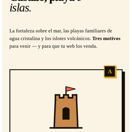
islas.
La fortaleza sobre el mar, las playas familiares de
agua cristalina y los islotes volcánicos.
Tres motivos
para venir — y para que tu web los venda.
A