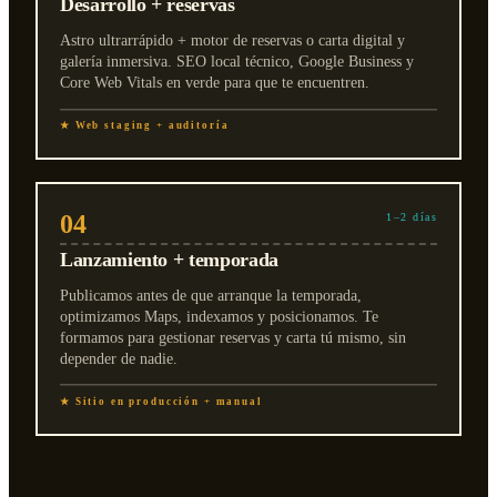
Desarrollo + reservas
Astro ultrarrápido + motor de reservas o carta digital y
galería inmersiva. SEO local técnico, Google Business y
Core Web Vitals en verde para que te encuentren.
★ Web staging + auditoría
04
1–2 días
Lanzamiento + temporada
Publicamos antes de que arranque la temporada,
optimizamos Maps, indexamos y posicionamos. Te
formamos para gestionar reservas y carta tú mismo, sin
depender de nadie.
★ Sitio en producción + manual