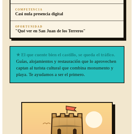
COMPETENCIA
Casi nula presencia digital
OPORTUNIDAD
"Qué ver en San Juan de los Terreros"
★ El que cuente bien el castillo, se queda el tráfico.
Guías, alojamientos y restauración que lo aprovechen
captan al turista cultural que combina monumento y
playa. Te ayudamos a ser el primero.