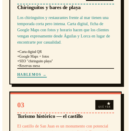
Chiringuitos y bares de playa
Los chiringuitos y restaurantes frente al mar tienen una
temporada corta pero intensa. Carta digital, ficha de
Google Maps con fotos y horario hacen que los clientes
vengan expresamente desde Águilas y Lorca en lugar de
encontrarte por casualidad.
+
Carta digital QR
+
Google Maps + fotos
+
SEO "chiringuito playa"
+
Reservas mesa
HABLEMOS →
03
★
QUÉ VER
Turismo histórico — el castillo
El castillo de San Juan es un monumento con potencial