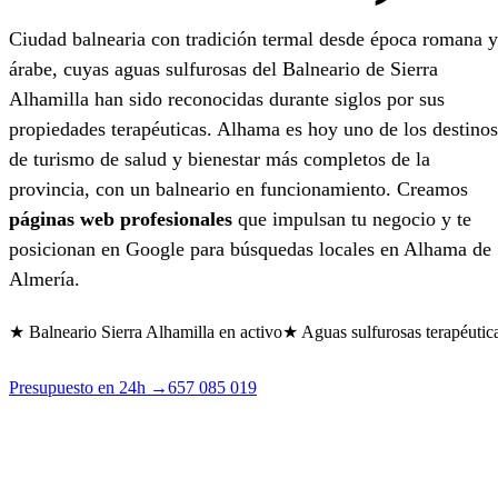
Ciudad balnearia con tradición termal desde época romana y
árabe, cuyas aguas sulfurosas del Balneario de Sierra
Alhamilla han sido reconocidas durante siglos por sus
propiedades terapéuticas. Alhama es hoy uno de los destinos
de turismo de salud y bienestar más completos de la
provincia, con un balneario en funcionamiento. Creamos
páginas web profesionales
que impulsan tu negocio y te
posicionan en Google para búsquedas locales en Alhama de
Almería.
★ Balneario Sierra Alhamilla en activo
★ Aguas sulfurosas terapéutic
Presupuesto en 24h →
657 085 019