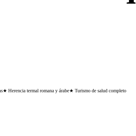
as
★ Herencia termal romana y árabe
★ Turismo de salud completo