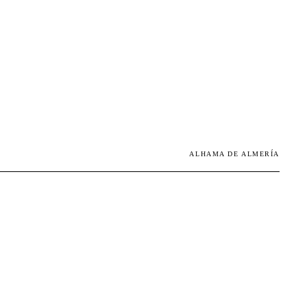
ALHAMA DE ALMERÍA