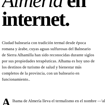
Almería
en
internet.
Ciudad balnearia con tradición termal desde época
romana y árabe, cuyas aguas sulfurosas del Balneario
de Sierra Alhamilla han sido reconocidas durante siglos
por sus propiedades terapéuticas. Alhama es hoy uno de
los destinos de turismo de salud y bienestar más
completos de la provincia, con un balneario en
funcionamiento..
A
lhama de Almería lleva el termalismo en el nombre —'a