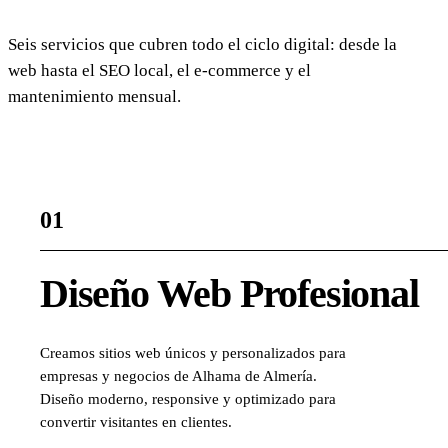
Seis servicios que cubren todo el ciclo digital: desde la
web hasta el SEO local, el e-commerce y el
mantenimiento mensual.
01
Diseño Web Profesional
Creamos sitios web únicos y personalizados para
empresas y negocios de Alhama de Almería.
Diseño moderno, responsive y optimizado para
convertir visitantes en clientes.