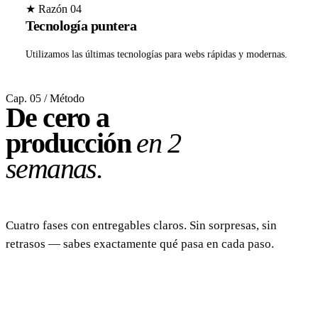
★ Razón 04
Tecnología puntera
Utilizamos las últimas tecnologías para webs rápidas y modernas.
Cap. 05 / Método
De cero a
producción
en 2
semanas.
Cuatro fases con entregables claros. Sin sorpresas, sin
retrasos — sabes exactamente qué pasa en cada paso.