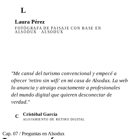
L
Laura Pérez
FOTÓGRAFA DE PAISAJE CON BASE EN
ALSODUX · ALSODUX
"Me cansé del turismo convencional y empecé a
ofrecer 'retiro sin wifi' en mi casa de Alsodux. La web
lo anuncia y atraigo exactamente a profesionales
del mundo digital que quieren desconectar de
verdad."
Cristóbal García
C
ALOJAMIENTO DE RETIRO DIGITAL
Cap. 07 / Preguntas en Alsodux