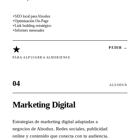
+
SEO local para Alsodux
+
Optimización On-Page
+
Link building estratégico
+
Informes mensuales
★
PEDIR →
PARA ALPUJARRA ALMERIENSE
04
ALSODUX
Marketing Digital
Estrategias de marketing digital adaptadas a
negocios de Alsodux. Redes sociales, publicidad
online y contenido que conecta con tu audiencia.