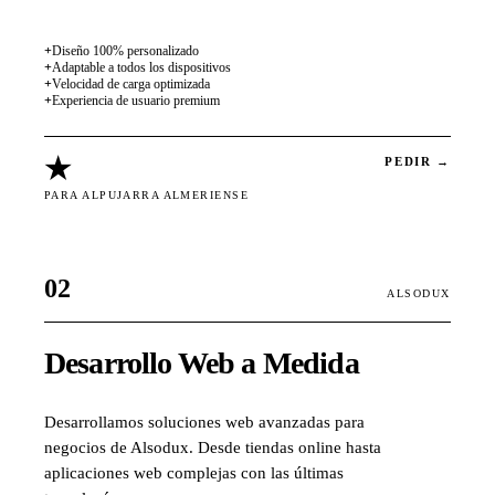
+
Diseño 100% personalizado
+
Adaptable a todos los dispositivos
+
Velocidad de carga optimizada
+
Experiencia de usuario premium
★
PEDIR →
PARA ALPUJARRA ALMERIENSE
02
ALSODUX
Desarrollo Web a Medida
Desarrollamos soluciones web avanzadas para
negocios de Alsodux. Desde tiendas online hasta
aplicaciones web complejas con las últimas