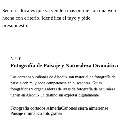
Sectores locales que ya venden más online con una web
hecha con criterio. Identifica el tuyo y pide
presupuesto.
N.º 01
Fotografía de Paisaje y Naturaleza Dramática
Los cortados y cañones de Alsodux son material de fotografía de
paisaje con muy poca competencia en buscadores. Guías
fotográficos y organizadores de rutas de fotografía de naturaleza
tienen en Alsodux un destino sin explotar digitalmente.
Fotografía cortados Almería
Cañones sierra almeriense
Paisaje dramático fotografiar