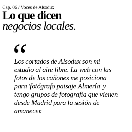
Cap. 06 / Voces de Alsodux
Lo que dicen
negocios locales.
“
Los cortados de Alsodux son mi
estudio al aire libre. La web con las
fotos de los cañones me posiciona
para 'fotógrafo paisaje Almería' y
tengo grupos de fotografía que vienen
desde Madrid para la sesión de
amanecer.