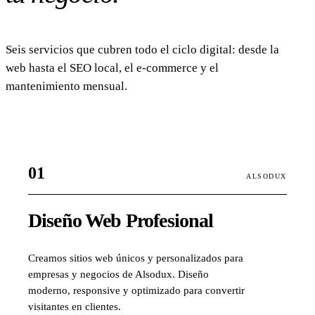
Seis servicios que cubren todo el ciclo digital: desde la
web hasta el SEO local, el e-commerce y el
mantenimiento mensual.
01
ALSODUX
Diseño Web Profesional
Creamos sitios web únicos y personalizados para
empresas y negocios de Alsodux. Diseño
moderno, responsive y optimizado para convertir
visitantes en clientes.