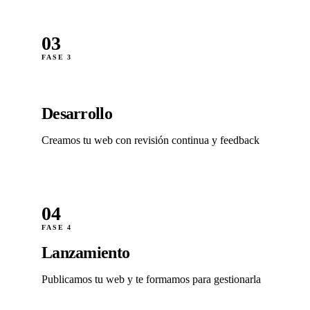
03
FASE 3
Desarrollo
Creamos tu web con revisión continua y feedback
04
FASE 4
Lanzamiento
Publicamos tu web y te formamos para gestionarla