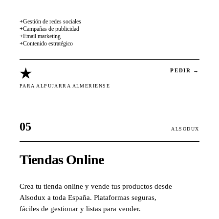
+
Gestión de redes sociales
+
Campañas de publicidad
+
Email marketing
+
Contenido estratégico
★
PEDIR →
PARA ALPUJARRA ALMERIENSE
05
ALSODUX
Tiendas Online
Crea tu tienda online y vende tus productos desde
Alsodux a toda España. Plataformas seguras,
fáciles de gestionar y listas para vender.