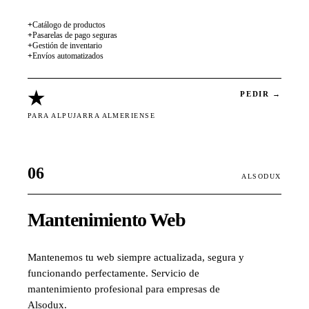
+
Catálogo de productos
+
Pasarelas de pago seguras
+
Gestión de inventario
+
Envíos automatizados
★
PEDIR →
PARA ALPUJARRA ALMERIENSE
06
ALSODUX
Mantenimiento Web
Mantenemos tu web siempre actualizada, segura y
funcionando perfectamente. Servicio de
mantenimiento profesional para empresas de
Alsodux.