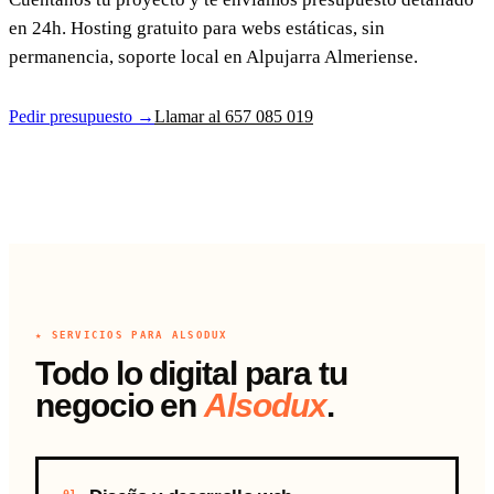
en 24h. Hosting gratuito para webs estáticas, sin
permanencia, soporte local en Alpujarra Almeriense.
Pedir presupuesto →
Llamar al 657 085 019
★ SERVICIOS PARA ALSODUX
Todo lo digital para tu
negocio en
Alsodux
.
01