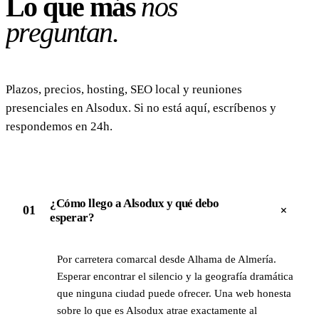
Lo que más
nos
preguntan.
Plazos, precios, hosting, SEO local y reuniones
presenciales en Alsodux. Si no está aquí, escríbenos y
respondemos en 24h.
¿Cómo llego a Alsodux y qué debo
+
01
esperar?
Por carretera comarcal desde Alhama de Almería.
Esperar encontrar el silencio y la geografía dramática
que ninguna ciudad puede ofrecer. Una web honesta
sobre lo que es Alsodux atrae exactamente al