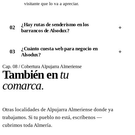
visitante que lo va a apreciar.
¿Hay rutas de senderismo en los
+
02
barrancos de Alsodux?
¿Cuánto cuesta web para negocio en
+
03
Alsodux?
Cap. 08 / Cobertura Alpujarra Almeriense
También en
tu
comarca.
Otras localidades de Alpujarra Almeriense donde ya
trabajamos. Si tu pueblo no está, escríbenos —
cubrimos toda Almería.