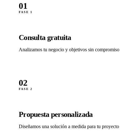
01
FASE 1
Consulta gratuita
Analizamos tu negocio y objetivos sin compromiso
02
FASE 2
Propuesta personalizada
Diseñamos una solución a medida para tu proyecto