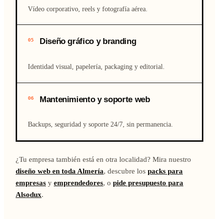
Vídeo corporativo, reels y fotografía aérea.
Diseño gráfico y branding
05
Identidad visual, papelería, packaging y editorial.
Mantenimiento y soporte web
06
Backups, seguridad y soporte 24/7, sin permanencia.
¿Tu empresa también está en otra localidad? Mira nuestro
diseño web en toda Almería
, descubre los
packs para
empresas
y
emprendedores
, o
pide presupuesto para
Alsodux
.