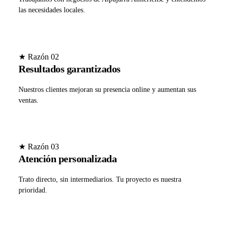
las necesidades locales.
★ Razón 02
Resultados garantizados
Nuestros clientes mejoran su presencia online y aumentan sus
ventas.
★ Razón 03
Atención personalizada
Trato directo, sin intermediarios. Tu proyecto es nuestra
prioridad.