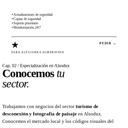
+
Actualizaciones de seguridad
+
Copias de seguridad
+
Soporte prioritario
+
Monitorización 24/7
★
PEDIR →
PARA ALPUJARRA ALMERIENSE
Cap. 02 / Especialización en Alsodux
Conocemos
tu
sector.
Trabajamos con negocios del sector
turismo de
desconexión y fotografía de paisaje
en Alsodux.
Conocemos el mercado local y los códigos visuales del