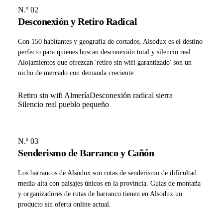
N.º 02
Desconexión y Retiro Radical
Con 150 habitantes y geografía de cortados, Alsodux es el destino
perfecto para quienes buscan desconexión total y silencio real.
Alojamientos que ofrezcan 'retiro sin wifi garantizado' son un
nicho de mercado con demanda creciente.
Retiro sin wifi Almería
Desconexión radical sierra
Silencio real pueblo pequeño
N.º 03
Senderismo de Barranco y Cañón
Los barrancos de Alsodux son rutas de senderismo de dificultad
media-alta con paisajes únicos en la provincia. Guías de montaña
y organizadores de rutas de barranco tienen en Alsodux un
producto sin oferta online actual.