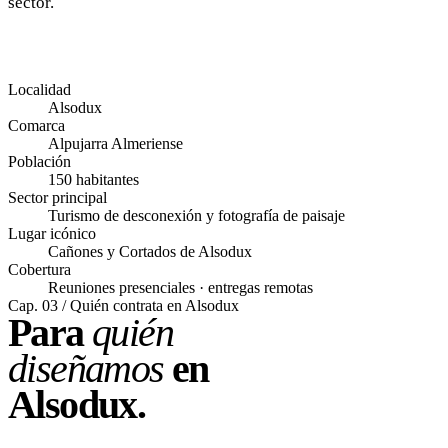
sector.
Localidad
Alsodux
Comarca
Alpujarra Almeriense
Población
150 habitantes
Sector principal
Turismo de desconexión y fotografía de paisaje
Lugar icónico
Cañones y Cortados de Alsodux
Cobertura
Reuniones presenciales · entregas remotas
Cap. 03 / Quién contrata en Alsodux
Para
quién
diseñamos
en
Alsodux.