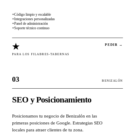
+
Código limpio y escalable
+
Integraciones personalizadas
+
Panel de administración
+
Soporte técnico continuo
★
PEDIR →
PARA LOS FILABRES-TABERNAS
03
BENIZALÓN
SEO y Posicionamiento
Posicionamos tu negocio de Benizalón en las
primeras posiciones de Google. Estrategias SEO
locales para atraer clientes de tu zona.