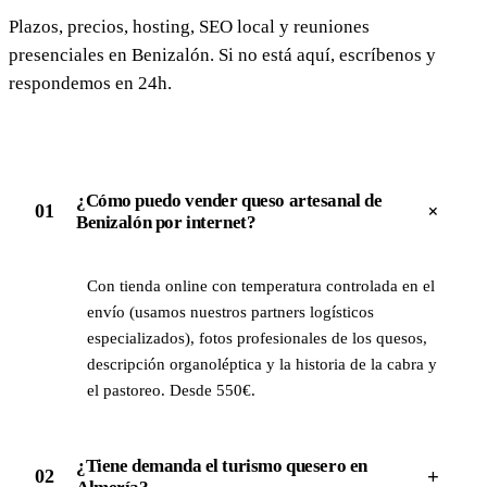
Plazos, precios, hosting, SEO local y reuniones
presenciales en Benizalón. Si no está aquí, escríbenos y
respondemos en 24h.
¿Cómo puedo vender queso artesanal de
+
01
Benizalón por internet?
Con tienda online con temperatura controlada en el
envío (usamos nuestros partners logísticos
especializados), fotos profesionales de los quesos,
descripción organoléptica y la historia de la cabra y
el pastoreo. Desde 550€.
¿Tiene demanda el turismo quesero en
+
02