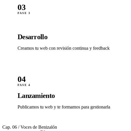
03
FASE 3
Desarrollo
Creamos tu web con revisión continua y feedback
04
FASE 4
Lanzamiento
Publicamos tu web y te formamos para gestionarla
Cap. 06 / Voces de Benizalón