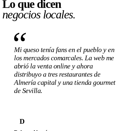
Lo que dicen
negocios locales.
“
Mi queso tenía fans en el pueblo y en
los mercados comarcales. La web me
abrió la venta online y ahora
distribuyo a tres restaurantes de
Almería capital y una tienda gourmet
de Sevilla.
D