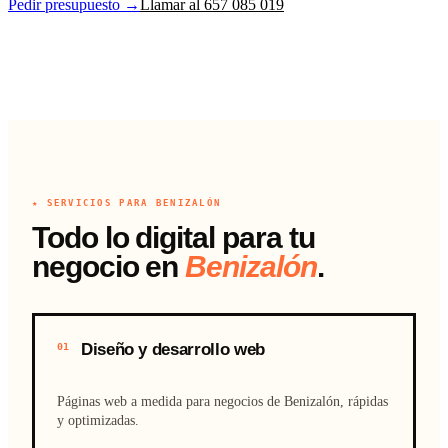
Pedir presupuesto →
Llamar al 657 085 019
★ SERVICIOS PARA BENIZALÓN
Todo lo digital para tu
negocio en
Benizalón
.
Diseño y desarrollo web
01
Páginas web a medida para negocios de Benizalón, rápidas
y optimizadas.