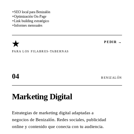
+
SEO local para Benizalón
+
Optimización On-Page
+
Link building estratégico
+
Informes mensuales
★
PEDIR →
PARA LOS FILABRES-TABERNAS
04
BENIZALÓN
Marketing Digital
Estrategias de marketing digital adaptadas a
negocios de Benizalón. Redes sociales, publicidad
online y contenido que conecta con tu audiencia.