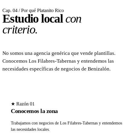
Cap. 04 / Por qué Platanito Rico
Estudio local
con
criterio.
No somos una agencia genérica que vende plantillas.
Conocemos Los Filabres-Tabernas y entendemos las
necesidades específicas de negocios de Benizalón.
★ Razón 01
Conocemos la zona
Trabajamos con negocios de Los Filabres-Tabernas y entendemos
las necesidades locales.