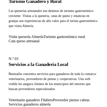
Turismo Ganadero y Rural
Las queserías artesanales son destinos de turismo gastronómico
creciente. Visitas a la quesería, catas de queso y estancias en
granjas son experiencias de alto valor para el turista gastronómico
que visita Almería.
Visita quesería Almería
Turismo gastronómico rural
Cata queso artesanal
N.º 03
Servicios a la Ganadería Local
Benizalón concentra servicios para ganaderos de toda la comarca:
veterinarios, proveedores de pienso y cooperativas. Una web
visible les asegura clientes de los municipios del entorno que
buscan proveedores especializados.
Veterinario ganadero Filabres
Proveedor pienso cabras
Servicios ganaderos almería