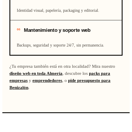
Identidad visual, papelería, packaging y editorial.
Mantenimiento y soporte web
06
Backups, seguridad y soporte 24/7, sin permanencia.
¿Tu empresa también está en otra localidad? Mira nuestro
diseño web en toda Almería
, descubre los
packs para
empresas
y
emprendedores
, o
pide presupuesto para
Benizalón
.