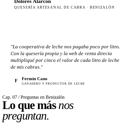
Dolores Alarcón
QUESERÍA ARTESANAL DE CABRA · BENIZALÓN
"La cooperativa de leche nos pagaba poco por litro.
Con la quesería propia y la web de venta directa
multipliqué por cinco el valor de cada litro de leche
de mis cabras."
Fermín Cano
F
GANADERO Y PRODUCTOR DE LECHE
Cap. 07 / Preguntas en Benizalón
Lo que más
nos
preguntan.