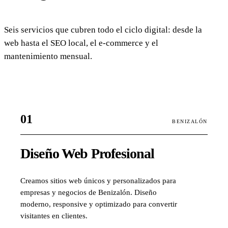
Seis servicios que cubren todo el ciclo digital: desde la
web hasta el SEO local, el e-commerce y el
mantenimiento mensual.
01
BENIZALÓN
Diseño Web Profesional
Creamos sitios web únicos y personalizados para
empresas y negocios de Benizalón. Diseño
moderno, responsive y optimizado para convertir
visitantes en clientes.