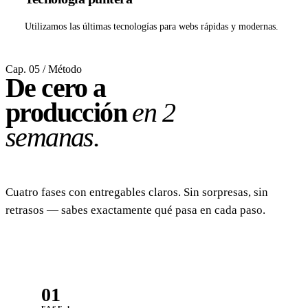
Utilizamos las últimas tecnologías para webs rápidas y modernas.
Cap. 05 / Método
De cero a
producción
en 2
semanas.
Cuatro fases con entregables claros. Sin sorpresas, sin
retrasos — sabes exactamente qué pasa en cada paso.
01