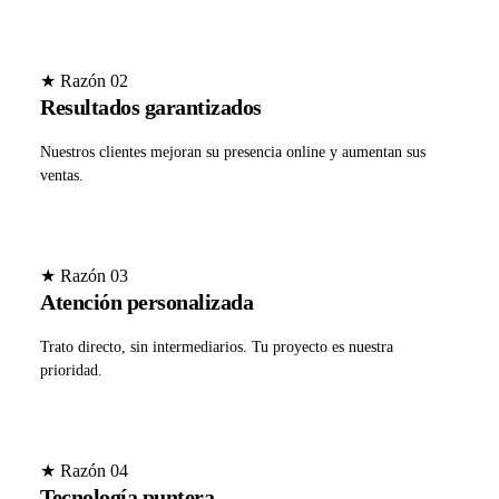
★ Razón 02
Resultados garantizados
Nuestros clientes mejoran su presencia online y aumentan sus
ventas.
★ Razón 03
Atención personalizada
Trato directo, sin intermediarios. Tu proyecto es nuestra
prioridad.
★ Razón 04
Tecnología puntera