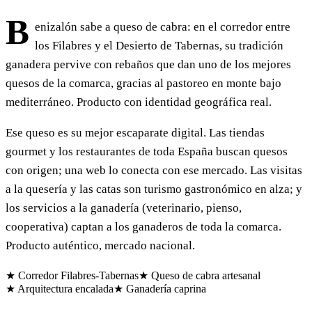
B
enizalón sabe a queso de cabra: en el corredor entre
los Filabres y el Desierto de Tabernas, su tradición
ganadera pervive con rebaños que dan uno de los mejores
quesos de la comarca, gracias al pastoreo en monte bajo
mediterráneo. Producto con identidad geográfica real.
Ese queso es su mejor escaparate digital. Las tiendas
gourmet y los restaurantes de toda España buscan quesos
con origen; una web lo conecta con ese mercado. Las visitas
a la quesería y las catas son turismo gastronómico en alza; y
los servicios a la ganadería (veterinario, pienso,
cooperativa) captan a los ganaderos de toda la comarca.
Producto auténtico, mercado nacional.
★ Corredor Filabres-Tabernas
★ Queso de cabra artesanal
★ Arquitectura encalada
★ Ganadería caprina