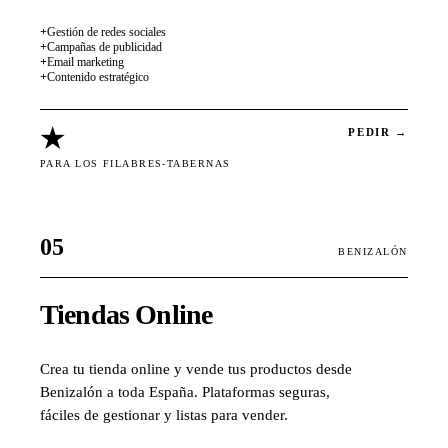
+
Gestión de redes sociales
+
Campañas de publicidad
+
Email marketing
+
Contenido estratégico
★
PEDIR →
PARA LOS FILABRES-TABERNAS
05
BENIZALÓN
Tiendas Online
Crea tu tienda online y vende tus productos desde
Benizalón a toda España. Plataformas seguras,
fáciles de gestionar y listas para vender.