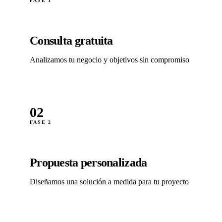
FASE 1
Consulta gratuita
Analizamos tu negocio y objetivos sin compromiso
02
FASE 2
Propuesta personalizada
Diseñamos una solución a medida para tu proyecto