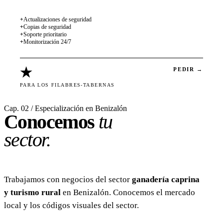
+
Actualizaciones de seguridad
+
Copias de seguridad
+
Soporte prioritario
+
Monitorización 24/7
★
PEDIR →
PARA LOS FILABRES-TABERNAS
Cap. 02 / Especialización en Benizalón
Conocemos
tu
sector.
Trabajamos con negocios del sector
ganadería caprina
y turismo rural
en Benizalón. Conocemos el mercado
local y los códigos visuales del sector.