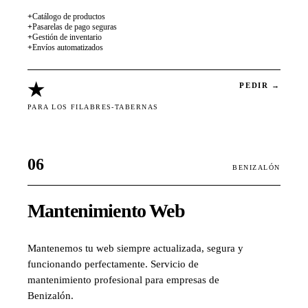
+
Catálogo de productos
+
Pasarelas de pago seguras
+
Gestión de inventario
+
Envíos automatizados
★
PEDIR →
PARA LOS FILABRES-TABERNAS
06
BENIZALÓN
Mantenimiento Web
Mantenemos tu web siempre actualizada, segura y
funcionando perfectamente. Servicio de
mantenimiento profesional para empresas de
Benizalón.