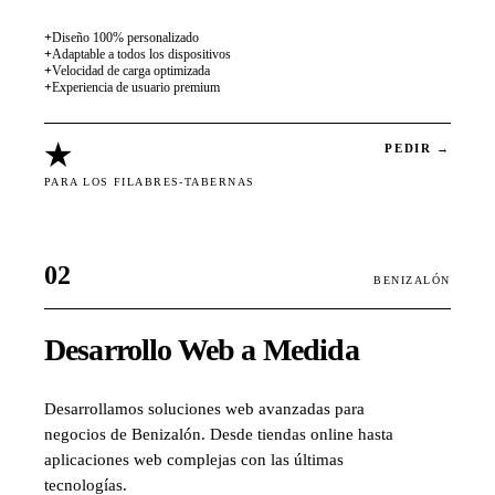
+
Diseño 100% personalizado
+
Adaptable a todos los dispositivos
+
Velocidad de carga optimizada
+
Experiencia de usuario premium
★
PEDIR →
PARA LOS FILABRES-TABERNAS
02
BENIZALÓN
Desarrollo Web a Medida
Desarrollamos soluciones web avanzadas para
negocios de Benizalón. Desde tiendas online hasta
aplicaciones web complejas con las últimas
tecnologías.