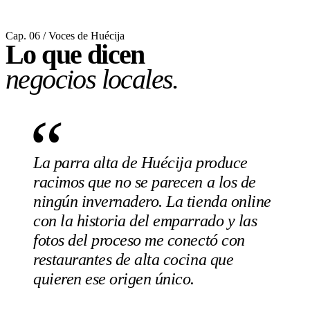
Cap. 06 / Voces de Huécija
Lo que dicen
negocios locales.
“
La parra alta de Huécija produce
racimos que no se parecen a los de
ningún invernadero. La tienda online
con la historia del emparrado y las
fotos del proceso me conectó con
restaurantes de alta cocina que
quieren ese origen único.