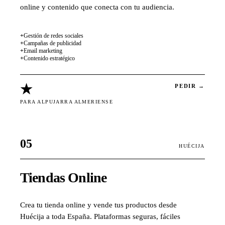
online y contenido que conecta con tu audiencia.
+
Gestión de redes sociales
+
Campañas de publicidad
+
Email marketing
+
Contenido estratégico
★
PEDIR →
PARA ALPUJARRA ALMERIENSE
05
HUÉCIJA
Tiendas Online
Crea tu tienda online y vende tus productos desde
Huécija a toda España. Plataformas seguras, fáciles