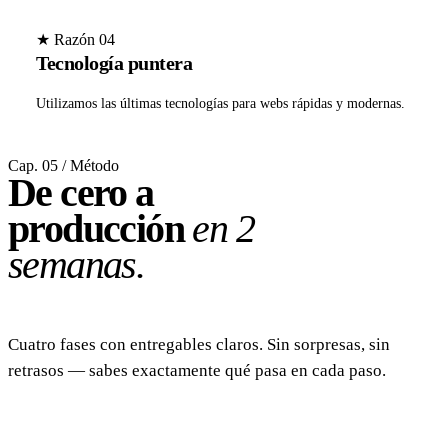
★ Razón 04
Tecnología puntera
Utilizamos las últimas tecnologías para webs rápidas y modernas.
Cap. 05 / Método
De cero a
producción
en 2
semanas.
Cuatro fases con entregables claros. Sin sorpresas, sin
retrasos — sabes exactamente qué pasa en cada paso.