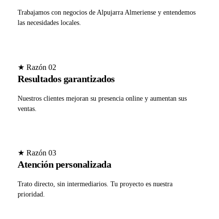
Trabajamos con negocios de Alpujarra Almeriense y entendemos
las necesidades locales.
★ Razón 02
Resultados garantizados
Nuestros clientes mejoran su presencia online y aumentan sus
ventas.
★ Razón 03
Atención personalizada
Trato directo, sin intermediarios. Tu proyecto es nuestra
prioridad.