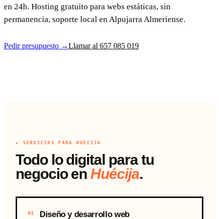
en 24h. Hosting gratuito para webs estáticas, sin
permanencia, soporte local en Alpujarra Almeriense.
Pedir presupuesto →
Llamar al 657 085 019
★ SERVICIOS PARA HUÉCIJA
Todo lo digital para tu
negocio en
Huécija
.
Diseño y desarrollo web
01