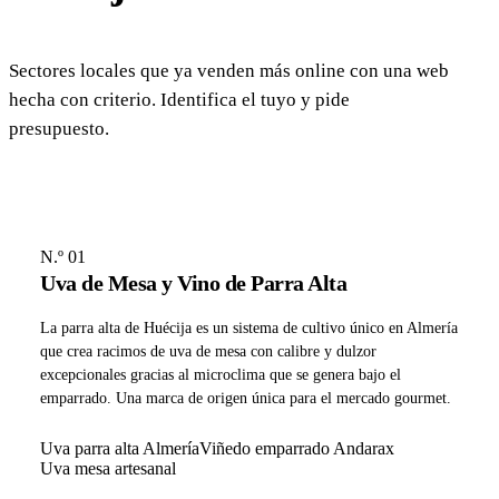
Sectores locales que ya venden más online con una web
hecha con criterio. Identifica el tuyo y pide
presupuesto.
N.º 01
Uva de Mesa y Vino de Parra Alta
La parra alta de Huécija es un sistema de cultivo único en Almería
que crea racimos de uva de mesa con calibre y dulzor
excepcionales gracias al microclima que se genera bajo el
emparrado. Una marca de origen única para el mercado gourmet.
Uva parra alta Almería
Viñedo emparrado Andarax
Uva mesa artesanal