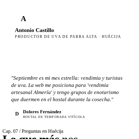
A
Antonio Castillo
PRODUCTOR DE UVA DE PARRA ALTA · HUÉCIJA
"Septiembre es mi mes estrella: vendimia y turistas
de uva. La web me posiciona para 'vendimia
artesanal Almería' y tengo grupos de enoturismo
que duermen en el hostal durante la cosecha."
Dolores Fernández
D
HOSTAL DE TEMPORADA VITÍCOLA
Cap. 07 / Preguntas en Huécija