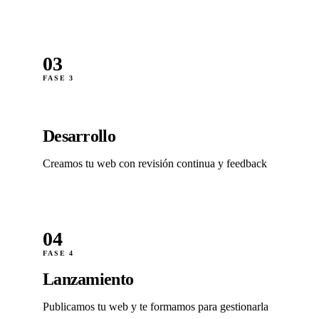
03
FASE 3
Desarrollo
Creamos tu web con revisión continua y feedback
04
FASE 4
Lanzamiento
Publicamos tu web y te formamos para gestionarla