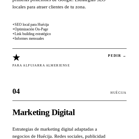
locales para atraer clientes de tu zona.
+
SEO local para Huécija
+
Optimización On-Page
+
Link building estratégico
+
Informes mensuales
★
PEDIR →
PARA ALPUJARRA ALMERIENSE
04
HUÉCIJA
Marketing Digital
Estrategias de marketing digital adaptadas a
negocios de Huécija. Redes sociales, publicidad