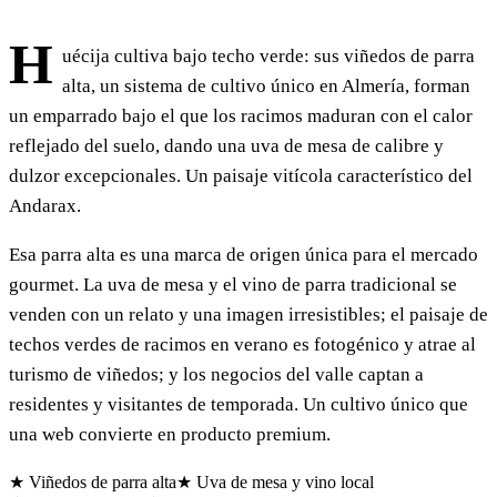
H
uécija cultiva bajo techo verde: sus viñedos de parra
alta, un sistema de cultivo único en Almería, forman
un emparrado bajo el que los racimos maduran con el calor
reflejado del suelo, dando una uva de mesa de calibre y
dulzor excepcionales. Un paisaje vitícola característico del
Andarax.
Esa parra alta es una marca de origen única para el mercado
gourmet. La uva de mesa y el vino de parra tradicional se
venden con un relato y una imagen irresistibles; el paisaje de
techos verdes de racimos en verano es fotogénico y atrae al
turismo de viñedos; y los negocios del valle captan a
residentes y visitantes de temporada. Un cultivo único que
una web convierte en producto premium.
★ Viñedos de parra alta
★ Uva de mesa y vino local