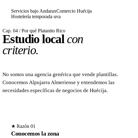
Servicios bajo Andarax
Comercio Huécija
Hostelería temporada uva
Cap. 04 / Por qué Platanito Rico
Estudio local
con
criterio.
No somos una agencia genérica que vende plantillas.
Conocemos Alpujarra Almeriense y entendemos las
necesidades específicas de negocios de Huécija.
★ Razón 01
Conocemos la zona