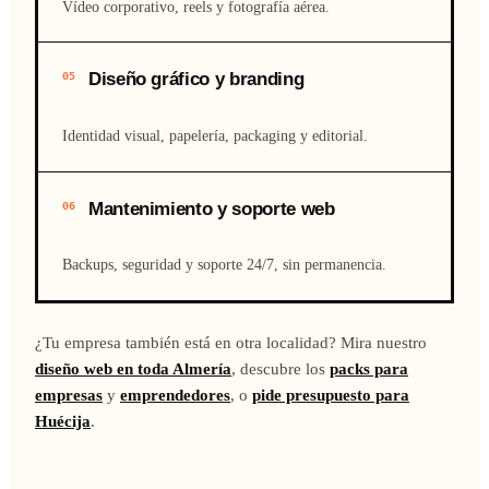
Vídeo corporativo, reels y fotografía aérea.
Diseño gráfico y branding
05
Identidad visual, papelería, packaging y editorial.
Mantenimiento y soporte web
06
Backups, seguridad y soporte 24/7, sin permanencia.
¿Tu empresa también está en otra localidad? Mira nuestro
diseño web en toda Almería
, descubre los
packs para
empresas
y
emprendedores
, o
pide presupuesto para
Huécija
.