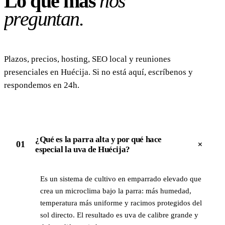
Lo que más
nos
preguntan.
Plazos, precios, hosting, SEO local y reuniones
presenciales en Huécija. Si no está aquí, escríbenos y
respondemos en 24h.
¿Qué es la parra alta y por qué hace
+
01
especial la uva de Huécija?
Es un sistema de cultivo en emparrado elevado que
crea un microclima bajo la parra: más humedad,
temperatura más uniforme y racimos protegidos del
sol directo. El resultado es uva de calibre grande y