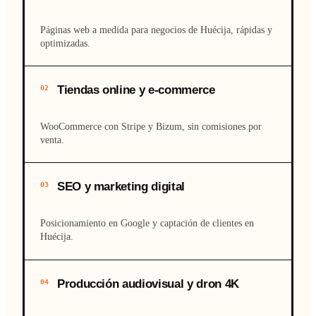
Páginas web a medida para negocios de Huécija, rápidas y
optimizadas.
Tiendas online y e-commerce
02
WooCommerce con Stripe y Bizum, sin comisiones por
venta.
SEO y marketing digital
03
Posicionamiento en Google y captación de clientes en
Huécija.
Producción audiovisual y dron 4K
04