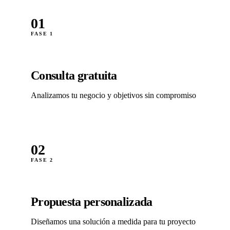
01
FASE 1
Consulta gratuita
Analizamos tu negocio y objetivos sin compromiso
02
FASE 2
Propuesta personalizada
Diseñamos una solución a medida para tu proyecto