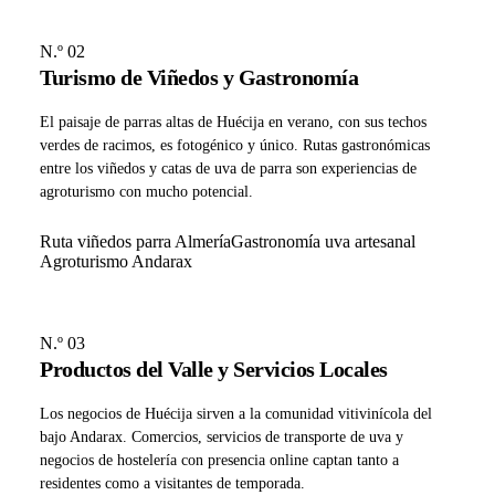
N.º 02
Turismo de Viñedos y Gastronomía
El paisaje de parras altas de Huécija en verano, con sus techos
verdes de racimos, es fotogénico y único. Rutas gastronómicas
entre los viñedos y catas de uva de parra son experiencias de
agroturismo con mucho potencial.
Ruta viñedos parra Almería
Gastronomía uva artesanal
Agroturismo Andarax
N.º 03
Productos del Valle y Servicios Locales
Los negocios de Huécija sirven a la comunidad vitivinícola del
bajo Andarax. Comercios, servicios de transporte de uva y
negocios de hostelería con presencia online captan tanto a
residentes como a visitantes de temporada.