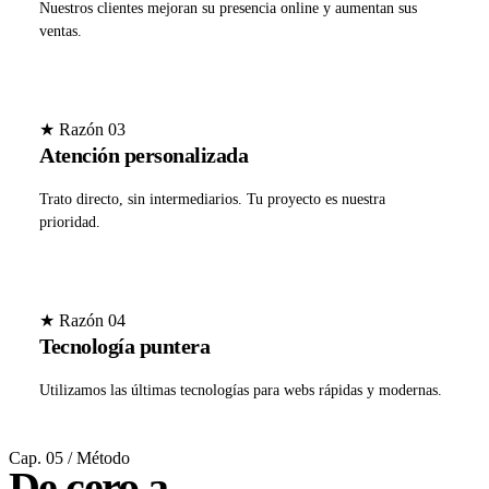
Nuestros clientes mejoran su presencia online y aumentan sus
ventas.
★ Razón 03
Atención personalizada
Trato directo, sin intermediarios. Tu proyecto es nuestra
prioridad.
★ Razón 04
Tecnología puntera
Utilizamos las últimas tecnologías para webs rápidas y modernas.
Cap. 05 / Método
De cero a