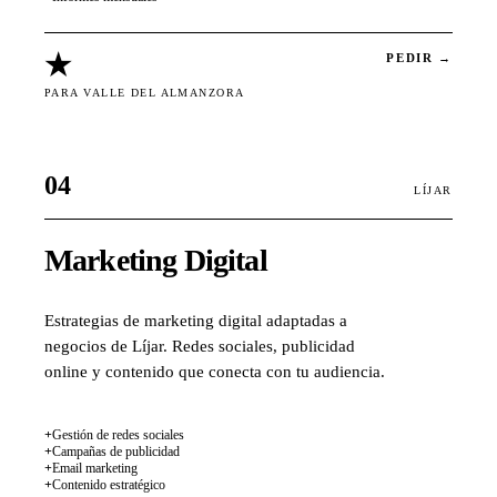
★
PEDIR →
PARA VALLE DEL ALMANZORA
04
LÍJAR
Marketing Digital
Estrategias de marketing digital adaptadas a
negocios de Líjar. Redes sociales, publicidad
online y contenido que conecta con tu audiencia.
+
Gestión de redes sociales
+
Campañas de publicidad
+
Email marketing
+
Contenido estratégico