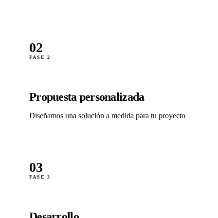
02
FASE 2
Propuesta personalizada
Diseñamos una solución a medida para tu proyecto
03
FASE 3
Desarrollo