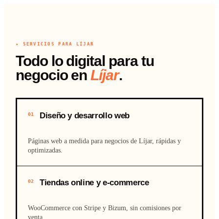
★ SERVICIOS PARA LÍJAR
Todo lo digital para tu
negocio en
Líjar
.
Diseño y desarrollo web
01
Páginas web a medida para negocios de Líjar, rápidas y
optimizadas.
Tiendas online y e-commerce
02
WooCommerce con Stripe y Bizum, sin comisiones por
venta.