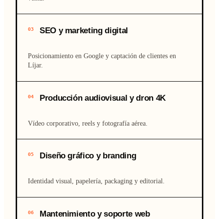
SEO y marketing digital
03
Posicionamiento en Google y captación de clientes en
Líjar.
Producción audiovisual y dron 4K
04
Vídeo corporativo, reels y fotografía aérea.
Diseño gráfico y branding
05
Identidad visual, papelería, packaging y editorial.
Mantenimiento y soporte web
06