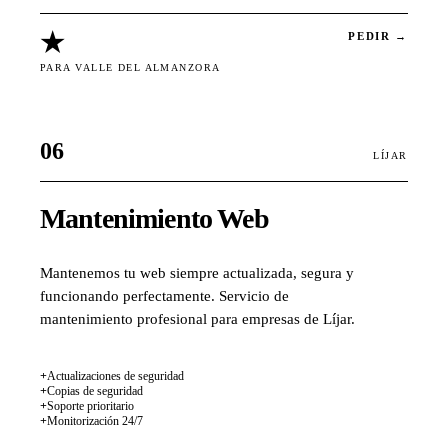
★
PEDIR →
PARA VALLE DEL ALMANZORA
06
LÍJAR
Mantenimiento Web
Mantenemos tu web siempre actualizada, segura y
funcionando perfectamente. Servicio de
mantenimiento profesional para empresas de Líjar.
+
Actualizaciones de seguridad
+
Copias de seguridad
+
Soporte prioritario
+
Monitorización 24/7