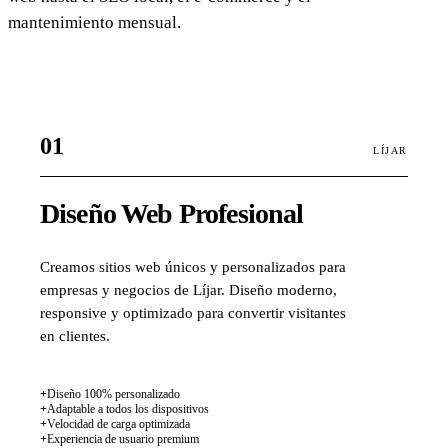
mantenimiento mensual.
01
LÍJAR
Diseño Web Profesional
Creamos sitios web únicos y personalizados para
empresas y negocios de Líjar. Diseño moderno,
responsive y optimizado para convertir visitantes
en clientes.
+
Diseño 100% personalizado
+
Adaptable a todos los dispositivos
+
Velocidad de carga optimizada
+
Experiencia de usuario premium