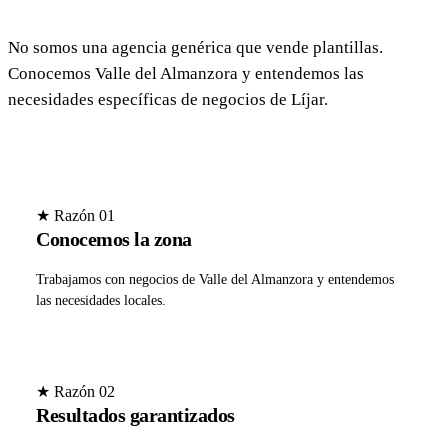
No somos una agencia genérica que vende plantillas.
Conocemos Valle del Almanzora y entendemos las
necesidades específicas de negocios de Líjar.
★ Razón 01
Conocemos la zona
Trabajamos con negocios de Valle del Almanzora y entendemos
las necesidades locales.
★ Razón 02
Resultados garantizados