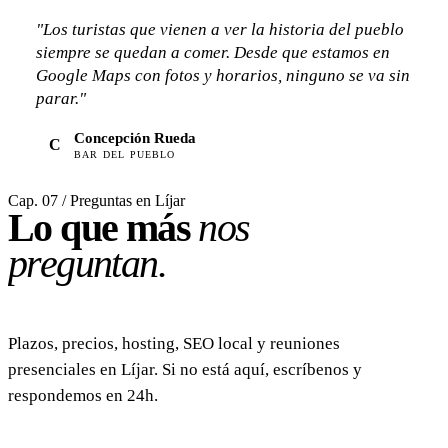
"Los turistas que vienen a ver la historia del pueblo
siempre se quedan a comer. Desde que estamos en
Google Maps con fotos y horarios, ninguno se va sin
parar."
Concepción Rueda
C
BAR DEL PUEBLO
Cap. 07 / Preguntas en Líjar
Lo que más
nos
preguntan.
Plazos, precios, hosting, SEO local y reuniones
presenciales en Líjar. Si no está aquí, escríbenos y
respondemos en 24h.