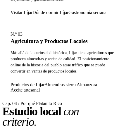
Visitar Líjar
Dónde dormir Líjar
Gastronomía serrana
N.º 03
Agricultura y Productos Locales
Más allá de la curiosidad histórica, Líjar tiene agricultores que
producen almendras y aceite de calidad. El posicionamiento
online de la historia del pueblo atrae tráfico que se puede
convertir en ventas de productos locales.
Productos de Líjar
Almendras sierra Almanzora
Aceite artesanal
Cap. 04 / Por qué Platanito Rico
Estudio local
con
criterio.