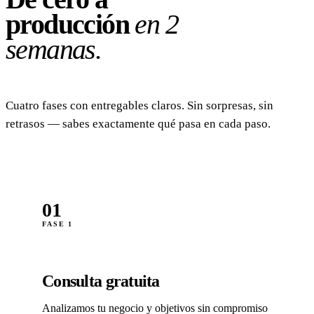
producción
en 2
semanas.
Cuatro fases con entregables claros. Sin sorpresas, sin
retrasos — sabes exactamente qué pasa en cada paso.
01
FASE 1
Consulta gratuita
Analizamos tu negocio y objetivos sin compromiso