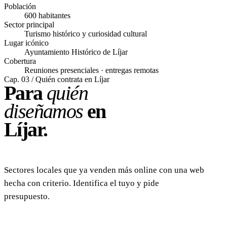
Población
600 habitantes
Sector principal
Turismo histórico y curiosidad cultural
Lugar icónico
Ayuntamiento Histórico de Líjar
Cobertura
Reuniones presenciales · entregas remotas
Cap. 03 / Quién contrata en Líjar
Para
quién
diseñamos
en
Líjar.
Sectores locales que ya venden más online con una web
hecha con criterio. Identifica el tuyo y pide
presupuesto.