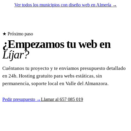
Ver todos los municipios con diseño web en Almería →
★ Próximo paso
¿Empezamos tu web en
Líjar?
Cuéntanos tu proyecto y te enviamos presupuesto detallado
en 24h. Hosting gratuito para webs estáticas, sin
permanencia, soporte local en Valle del Almanzora.
Pedir presupuesto →
Llamar al 657 085 019