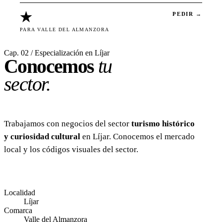
★
PEDIR →
PARA VALLE DEL ALMANZORA
Cap. 02 / Especialización en Líjar
Conocemos
tu
sector.
Trabajamos con negocios del sector
turismo histórico
y curiosidad cultural
en Líjar. Conocemos el mercado
local y los códigos visuales del sector.
Localidad
Líjar
Comarca
Valle del Almanzora