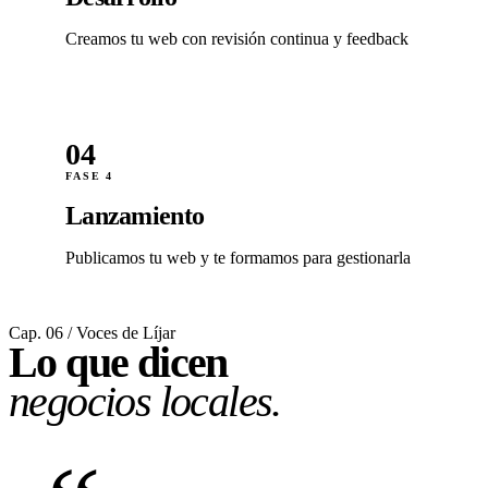
Creamos tu web con revisión continua y feedback
04
FASE 4
Lanzamiento
Publicamos tu web y te formamos para gestionarla
Cap. 06 / Voces de Líjar
Lo que dicen
negocios locales.