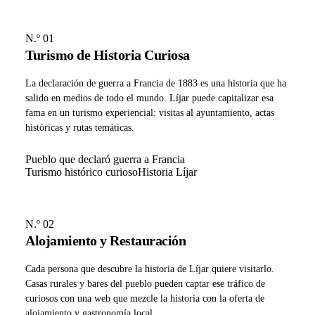
N.º 01
Turismo de Historia Curiosa
La declaración de guerra a Francia de 1883 es una historia que ha
salido en medios de todo el mundo. Líjar puede capitalizar esa
fama en un turismo experiencial: visitas al ayuntamiento, actas
históricas y rutas temáticas.
Pueblo que declaró guerra a Francia
Turismo histórico curioso
Historia Líjar
N.º 02
Alojamiento y Restauración
Cada persona que descubre la historia de Líjar quiere visitarlo.
Casas rurales y bares del pueblo pueden captar ese tráfico de
curiosos con una web que mezcle la historia con la oferta de
alojamiento y gastronomía local.