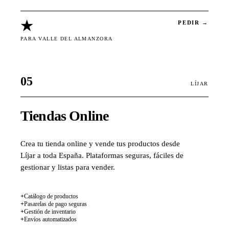
★
PEDIR →
PARA VALLE DEL ALMANZORA
05
LÍJAR
Tiendas Online
Crea tu tienda online y vende tus productos desde
Líjar a toda España. Plataformas seguras, fáciles de
gestionar y listas para vender.
+
Catálogo de productos
+
Pasarelas de pago seguras
+
Gestión de inventario
+
Envíos automatizados