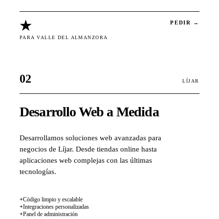
★
PEDIR →
PARA VALLE DEL ALMANZORA
02
LÍJAR
Desarrollo Web a Medida
Desarrollamos soluciones web avanzadas para
negocios de Líjar. Desde tiendas online hasta
aplicaciones web complejas con las últimas
tecnologías.
+
Código limpio y escalable
+
Integraciones personalizadas
+
Panel de administración