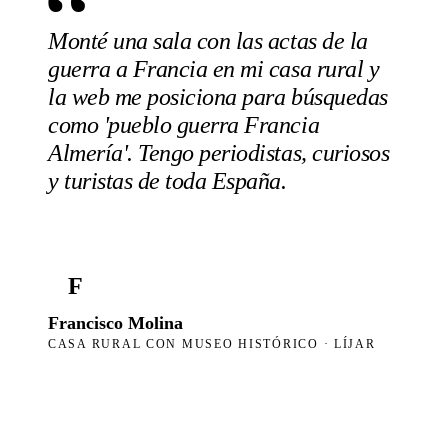
“
Monté una sala con las actas de la
guerra a Francia en mi casa rural y
la web me posiciona para búsquedas
como 'pueblo guerra Francia
Almería'. Tengo periodistas, curiosos
y turistas de toda España.
F
Francisco Molina
CASA RURAL CON MUSEO HISTÓRICO · LÍJAR